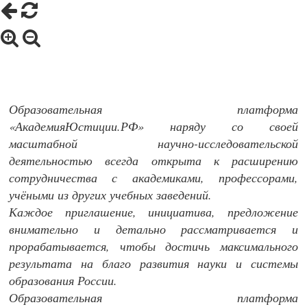
Образовательная платформа
«АкадемияЮстиции.РФ» наряду со своей
масштабной научно-исследовательской
деятельностью всегда открыта к расширению
сотрудничества с академиками, профессорами,
учёными из других учебных заведений.
Каждое приглашение, инициатива, предложение
внимательно и детально рассматривается и
прорабатывается, чтобы достичь максимального
результата на благо развития науки и системы
образования России.
Образовательная платформа